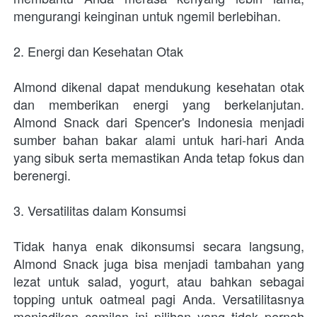
mengurangi keinginan untuk ngemil berlebihan.
2. Energi dan Kesehatan Otak
Almond dikenal dapat mendukung kesehatan otak 
dan memberikan energi yang berkelanjutan. 
Almond Snack dari Spencer's Indonesia menjadi 
sumber bahan bakar alami untuk hari-hari Anda 
yang sibuk serta memastikan Anda tetap fokus dan 
berenergi.
3. Versatilitas dalam Konsumsi
Tidak hanya enak dikonsumsi secara langsung, 
Almond Snack juga bisa menjadi tambahan yang 
lezat untuk salad, yogurt, atau bahkan sebagai 
topping untuk oatmeal pagi Anda. Versatilitasnya 
menjadikan camilan ini pilihan yang tidak pernah 