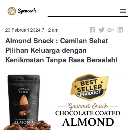
23 Februari 2024 7:12 am
Almond Snack : Camilan Sehat
Pilihan Keluarga dengan
Kenikmatan Tanpa Rasa Bersalah!