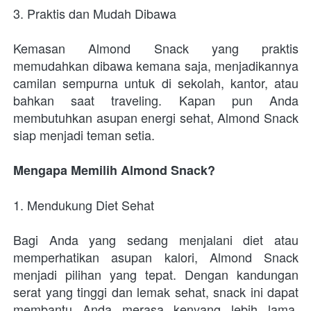
3. Praktis dan Mudah Dibawa
Kemasan Almond Snack yang praktis 
memudahkan dibawa kemana saja, menjadikannya 
camilan sempurna untuk di sekolah, kantor, atau 
bahkan saat traveling. Kapan pun Anda 
membutuhkan asupan energi sehat, Almond Snack 
siap menjadi teman setia.
Mengapa Memilih Almond Snack?
1. Mendukung Diet Sehat
Bagi Anda yang sedang menjalani diet atau 
memperhatikan asupan kalori, Almond Snack 
menjadi pilihan yang tepat. Dengan kandungan 
serat yang tinggi dan lemak sehat, snack ini dapat 
membantu Anda merasa kenyang lebih lama, 