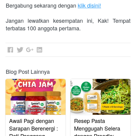
Bergabung sekarang dengan 
klik disini!
Jangan lewatkan kesempatan ini, Kak! Tempat 
terbatas 100 anggota pertama.
Blog Post Lainnya
Awali Pagi dengan
Resep Pasta
Sarapan Berenergi :
Menggugah Selera
Roti Panggang
dengan Proodle: