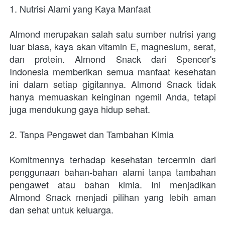
1. Nutrisi Alami yang Kaya Manfaat
Almond merupakan salah satu sumber nutrisi yang 
luar biasa, kaya akan vitamin E, magnesium, serat, 
dan protein. Almond Snack dari Spencer's 
Indonesia memberikan semua manfaat kesehatan 
ini dalam setiap gigitannya. Almond Snack tidak 
hanya memuaskan keinginan ngemil Anda, tetapi 
juga mendukung gaya hidup sehat.
2. Tanpa Pengawet dan Tambahan Kimia
Komitmennya terhadap kesehatan tercermin dari 
penggunaan bahan-bahan alami tanpa tambahan 
pengawet atau bahan kimia. Ini menjadikan 
Almond Snack menjadi pilihan yang lebih aman 
dan sehat untuk keluarga.