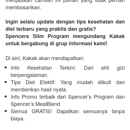
membosankan.
Ingin selalu update dengan tips kesehatan dan 
diet terbaru yang praktis dan gratis?
Spencers Slim Program mengundang Kakak 
untuk bergabung di grup informasi kami!
Di sini, Kakak akan mendapatkan:
Info Kesehatan Terkini: Dari ahli gizi 
berpengalaman.
Tips Diet Efektif: Yang mudah diikuti dan 
memberikan hasil nyata.
Info Promo terbaik dari Spencer’s Program dan 
Spencer’s MealBlend
Semua GRATIS! Dapatkan semuanya tanpa 
biaya.