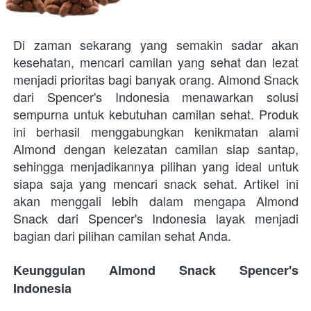
Di zaman sekarang yang semakin sadar akan 
kesehatan, mencari camilan yang sehat dan lezat 
menjadi prioritas bagi banyak orang. Almond Snack 
dari Spencer's Indonesia menawarkan solusi 
sempurna untuk kebutuhan camilan sehat. Produk 
ini berhasil menggabungkan kenikmatan alami 
Almond dengan kelezatan camilan siap santap, 
sehingga menjadikannya pilihan yang ideal untuk 
siapa saja yang mencari snack sehat. Artikel ini 
akan menggali lebih dalam mengapa Almond 
Snack dari Spencer's Indonesia layak menjadi 
bagian dari pilihan camilan sehat Anda.
Keunggulan Almond Snack Spencer's 
Indonesia