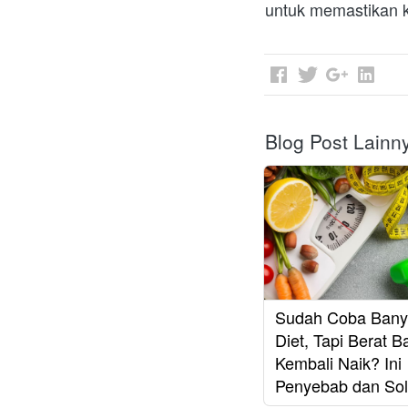
untuk memastikan k
Blog Post Lainn
Sudah Coba Bany
Diet, Tapi Berat 
Kembali Naik? Ini
Penyebab dan Sol