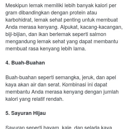
Meskipun lemak memiliki lebih banyak kalori per 
gram dibandingkan dengan protein atau 
karbohidrat, lemak sehat penting untuk membuat 
Anda merasa kenyang. Alpukat, kacang-kacangan, 
biji-bijian, dan ikan berlemak seperti salmon 
mengandung lemak sehat yang dapat membantu 
membuat rasa kenyang lebih lama.
4. Buah-Buahan
Buah-buahan seperti semangka, jeruk, dan apel 
kaya akan air dan serat. Kombinasi ini dapat 
membantu Anda merasa kenyang dengan jumlah 
kalori yang relatif rendah.
5. Sayuran Hijau
Sayuran seperti bayam, kale, dan selada kaya 