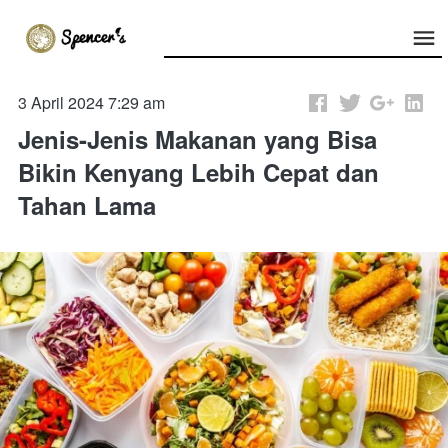
3 April 2024 7:29 am
Jenis-Jenis Makanan yang Bisa
Bikin Kenyang Lebih Cepat dan
Tahan Lama