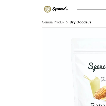
Dry Goods /s
Semua Produk