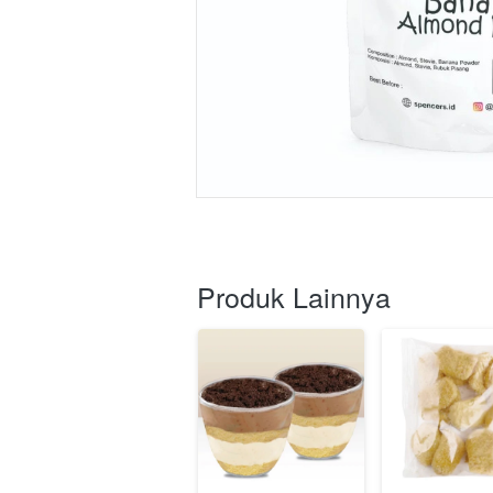
Produk Lainnya