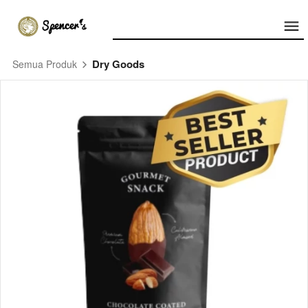
Dry Goods
Semua Produk