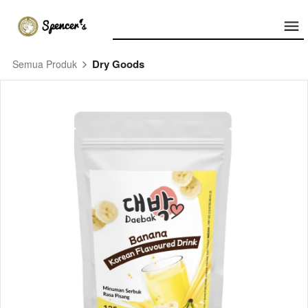
Dry Goods
Semua Produk