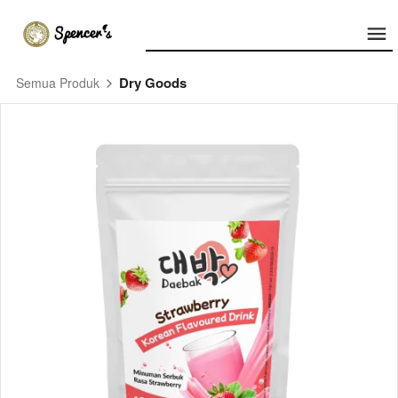
Dry Goods
Semua Produk