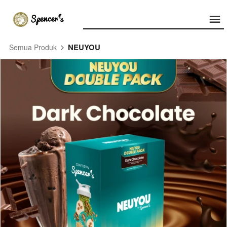
NEUYOU
Semua Produk