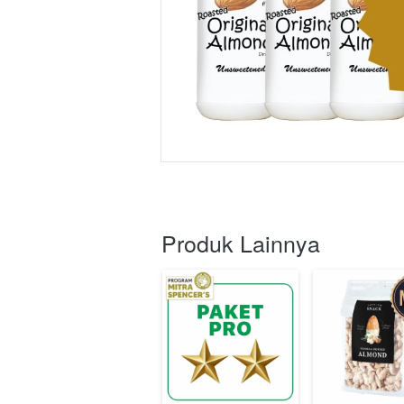
Produk Lainnya