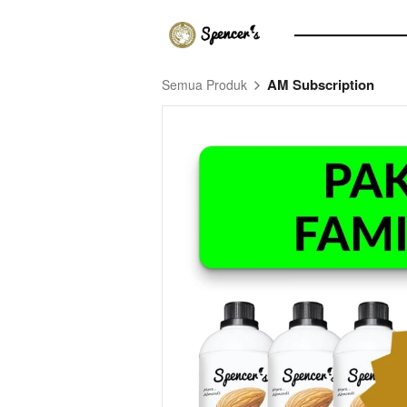
AM Subscription
Semua Produk