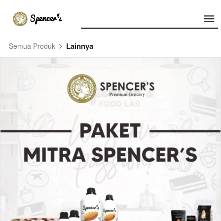
Lainnya
Semua Produk