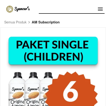
AM Subscription
Semua Produk