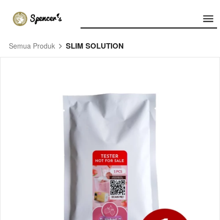
SLIM SOLUTION
Semua Produk