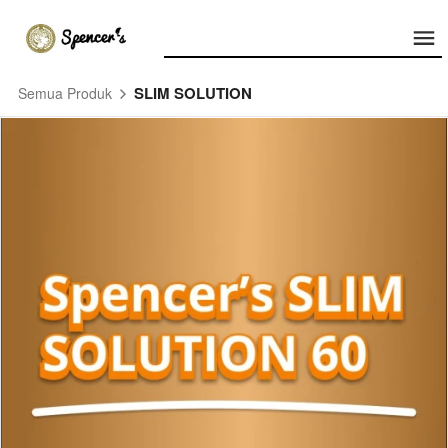
SLIM SOLUTION
Semua Produk