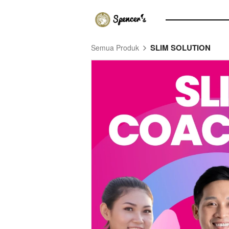
SLIM SOLUTION
Semua Produk