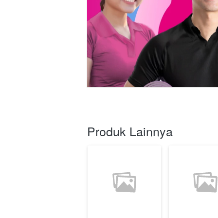
Produk Lainnya