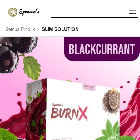
SLIM SOLUTION
Semua Produk