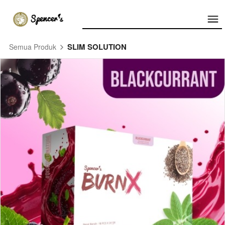
SLIM SOLUTION
Semua Produk