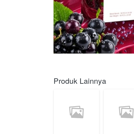
Produk Lainnya