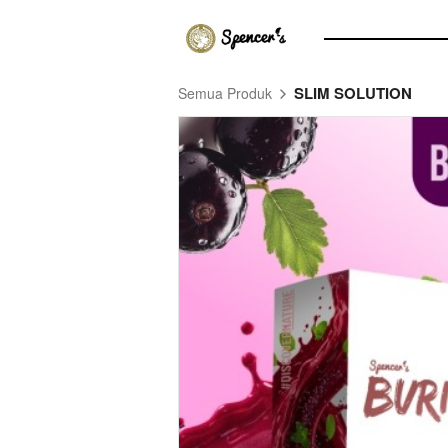
SLIM SOLUTION
Semua Produk