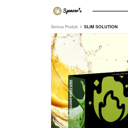
SLIM SOLUTION
Semua Produk