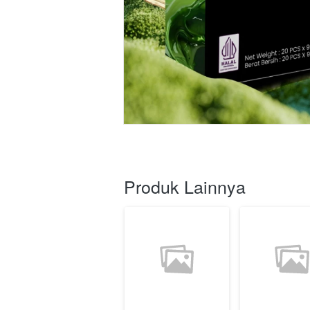
Produk Lainnya