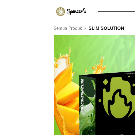
SLIM SOLUTION
Semua Produk