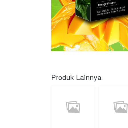
Produk Lainnya