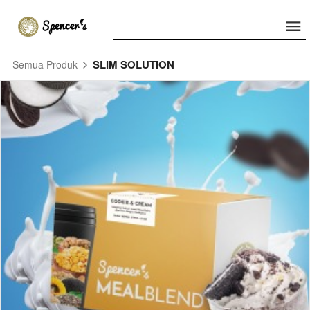
SLIM SOLUTION
Semua Produk