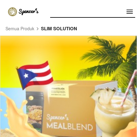
SLIM SOLUTION
Semua Produk