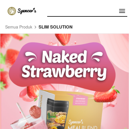
SLIM SOLUTION
Semua Produk