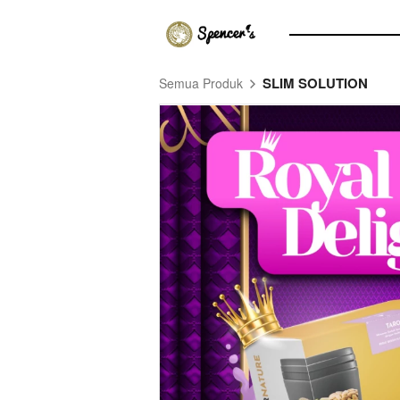
SLIM SOLUTION
Semua Produk