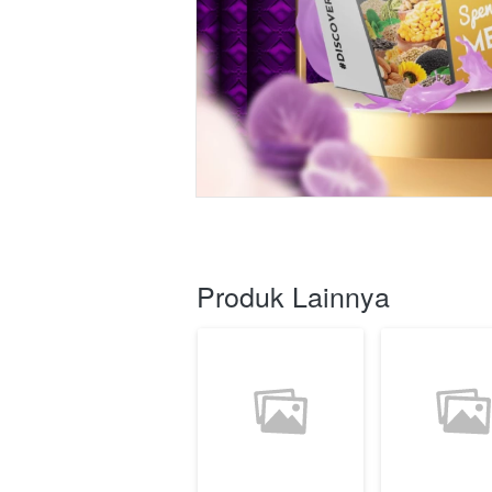
Produk Lainnya