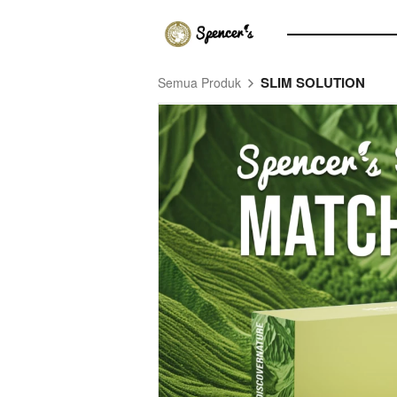
SLIM SOLUTION
Semua Produk