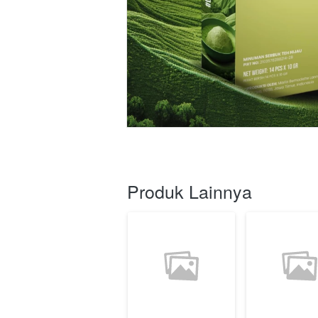
Produk Lainnya