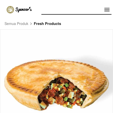
Fresh Products
Semua Produk