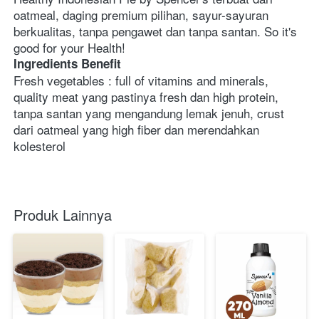
oatmeal, daging premium pilihan, sayur-sayuran 
berkualitas, tanpa pengawet dan tanpa santan. So it's 
good for your Health!
Ingredients Benefit
Fresh vegetables : full of vitamins and minerals, 
quality meat yang pastinya fresh dan high protein, 
tanpa santan yang mengandung lemak jenuh, crust 
dari oatmeal yang high fiber dan merendahkan 
kolesterol 
Produk Lainnya