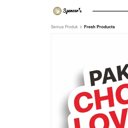
Fresh Products
Semua Produk