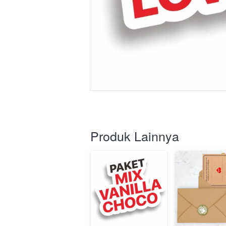
Produk Lainnya