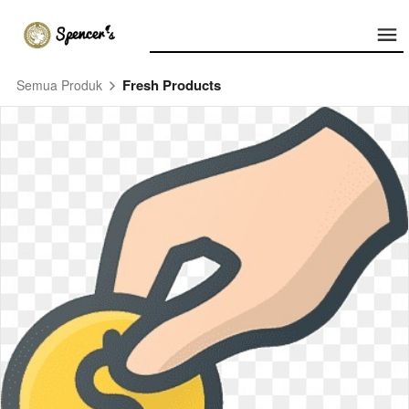
Fresh Products
Semua Produk