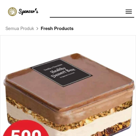
Fresh Products
Semua Produk