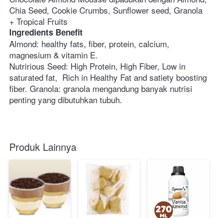
Chia Seed, Cookie Crumbs, Sunflower seed, Granola 
+ Tropical Fruits
Ingredients Benefit
Almond: healthy fats, fiber, protein, calcium, 
magnesium & vitamin E.
Nutririous Seed: High Protein, High Fiber, Low in 
saturated fat,  Rich in Healthy Fat and satiety boosting 
fiber. Granola: granola mengandung banyak nutrisi 
penting yang dibutuhkan tubuh.
Produk Lainnya