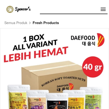
Fresh Products
Semua Produk