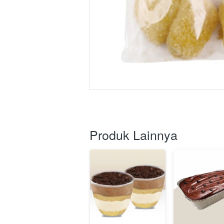
Produk Lainnya