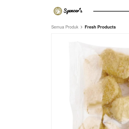
Fresh Products
Semua Produk