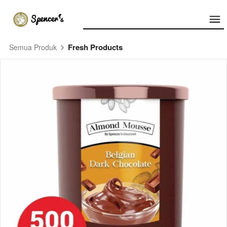
Fresh Products
Semua Produk