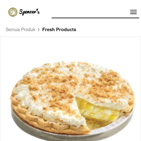
Fresh Products
Semua Produk