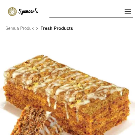
Fresh Products
Semua Produk