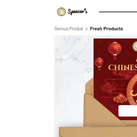
Fresh Products
Semua Produk