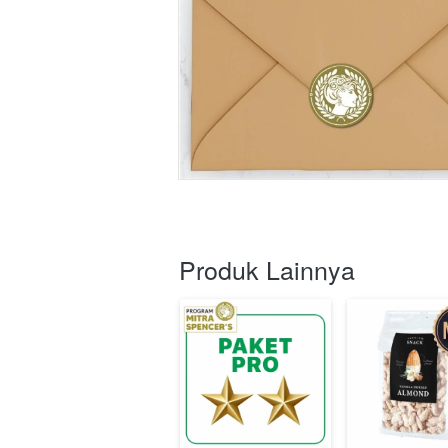
Produk Lainnya