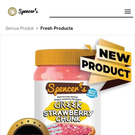
Fresh Products
Semua Produk