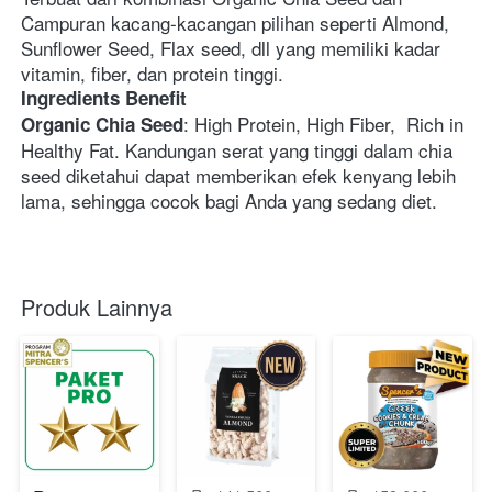
Campuran kacang-kacangan pilihan seperti Almond, 
Sunflower Seed, Flax seed, dll yang memiliki kadar 
vitamin, fiber, dan protein tinggi.
Ingredients Benefit
: High Protein, High Fiber,  Rich in 
Organic Chia Seed
Healthy Fat. Kandungan serat yang tinggi dalam chia 
seed diketahui dapat memberikan efek kenyang lebih 
lama, sehingga cocok bagi Anda yang sedang diet.
Produk Lainnya