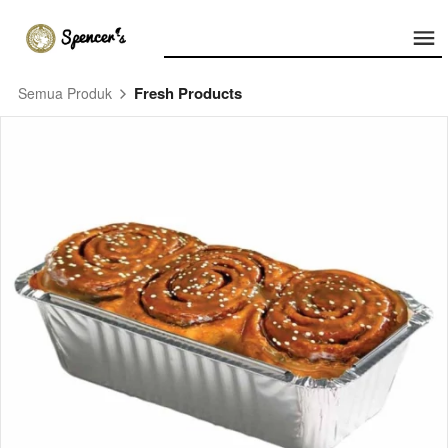
Fresh Products
Semua Produk