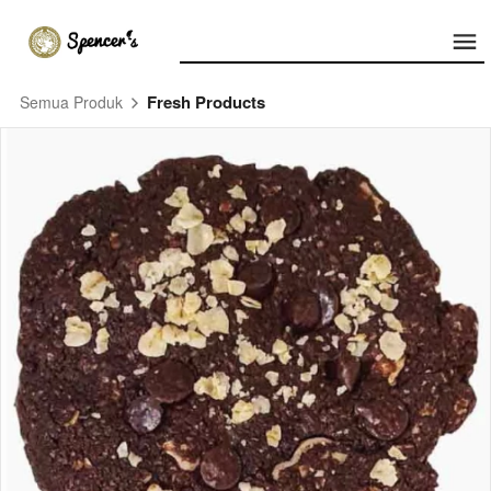
Fresh Products
Semua Produk