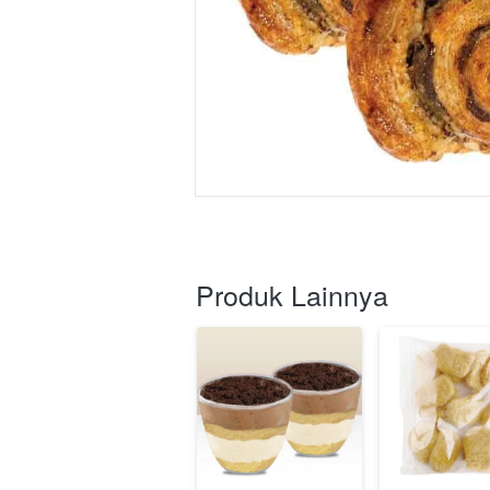
Produk Lainnya