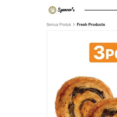
Fresh Products
Semua Produk