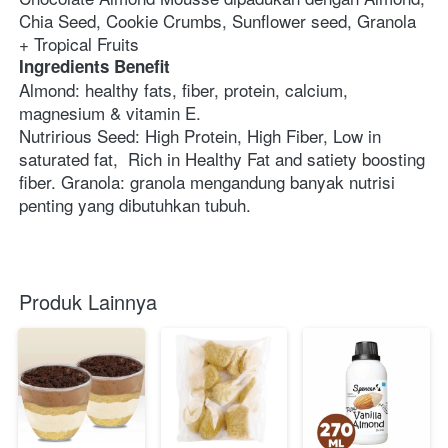
Chia Seed, Cookie Crumbs, Sunflower seed, Granola 
+ Tropical Fruits
Ingredients Benefit
Almond: healthy fats, fiber, protein, calcium, 
magnesium & vitamin E.
Nutririous Seed: High Protein, High Fiber, Low in 
saturated fat,  Rich in Healthy Fat and satiety boosting 
fiber. Granola: granola mengandung banyak nutrisi 
penting yang dibutuhkan tubuh.
Produk Lainnya