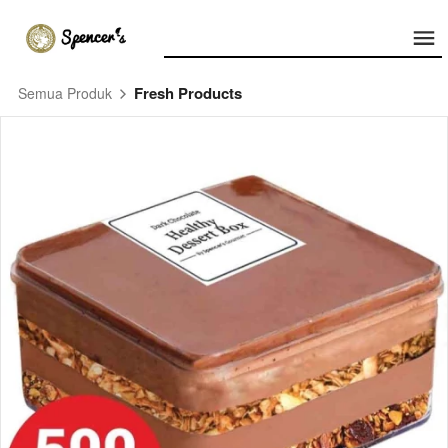
Fresh Products
Semua Produk