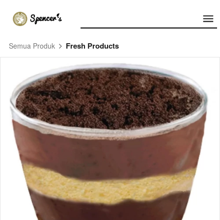
Fresh Products
Semua Produk