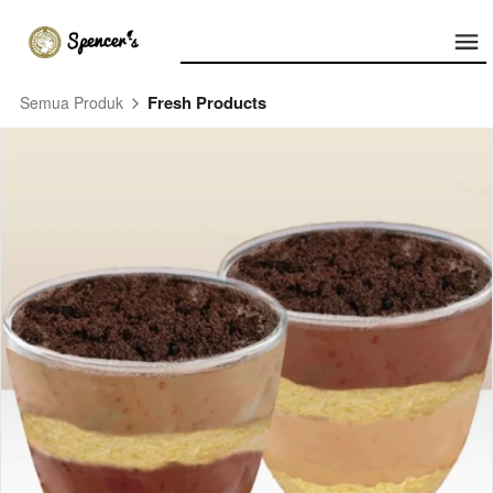
Fresh Products
Semua Produk