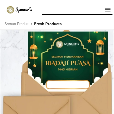
Fresh Products
Semua Produk