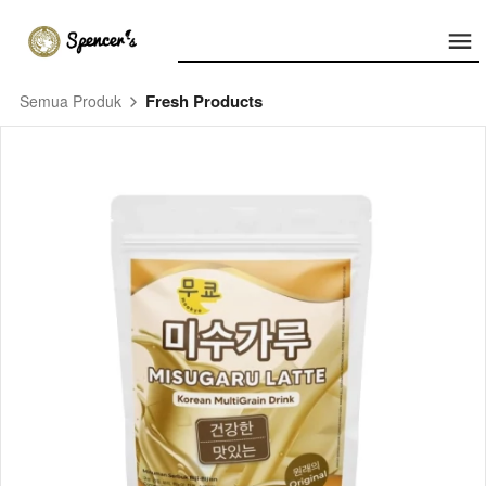
Fresh Products
Semua Produk