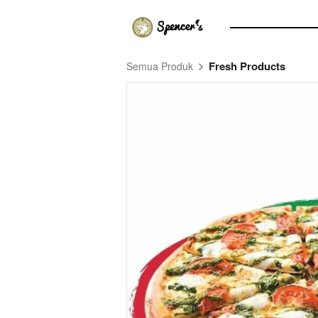
Fresh Products
Semua Produk