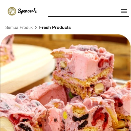
Fresh Products
Semua Produk