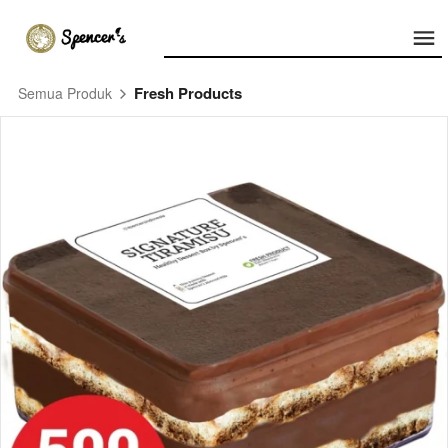
Fresh Products
Semua Produk