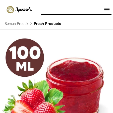
Fresh Products
Semua Produk