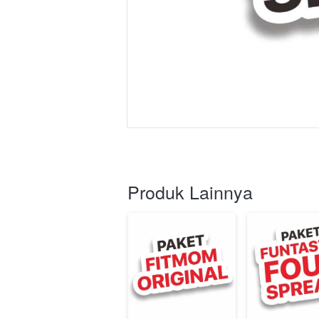
Produk Lainnya