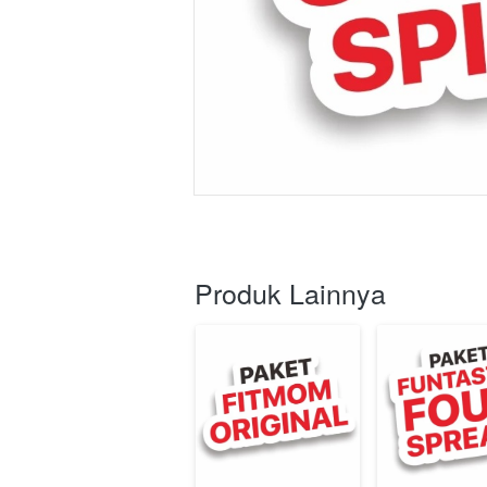
Produk Lainnya