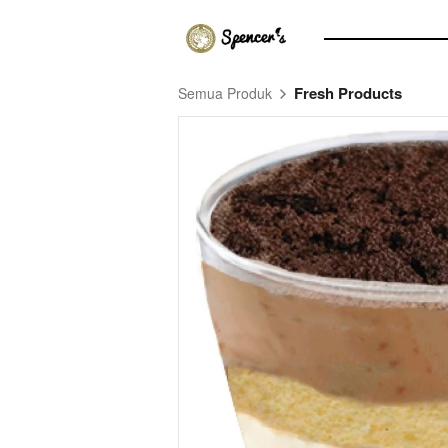
Fresh Products
Semua Produk