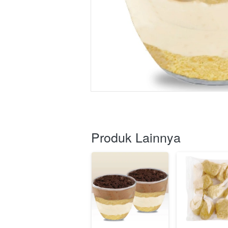
Produk Lainnya